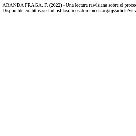
ARANDA FRAGA, F. (2022) «Una lectura rawlsiana sobre el proced
Disponible en: https://estudiosfilosoficos.dominicos.org/ojs/article/v