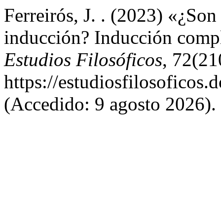
Ferreirós, J. . (2023) «¿Son
inducción? Inducción compl
Estudios Filosóficos
, 72(21
https://estudiosfilosoficos.
(Accedido: 9 agosto 2026).