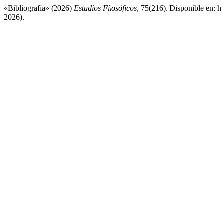
«Bibliografía» (2026)
Estudios Filosóficos
, 75(216). Disponible en: h
2026).