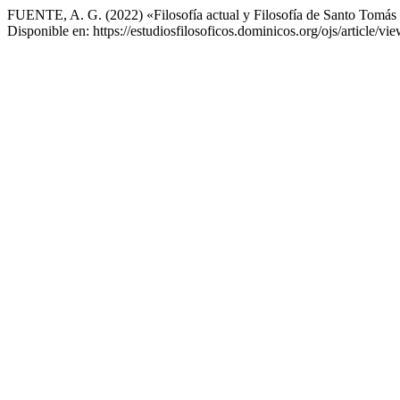
FUENTE, A. G. (2022) «Filosofía actual y Filosofía de Santo Tomás 
Disponible en: https://estudiosfilosoficos.dominicos.org/ojs/article/v