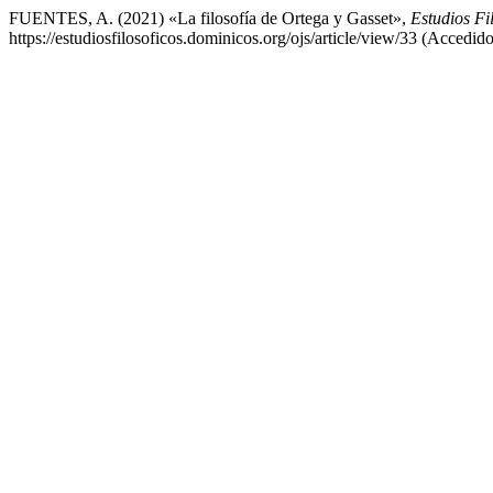
FUENTES, A. (2021) «La filosofía de Ortega y Gasset»,
Estudios Fi
https://estudiosfilosoficos.dominicos.org/ojs/article/view/33 (Accedid