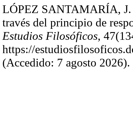
LÓPEZ SANTAMARÍA, J. (20
través del principio de res
Estudios Filosóficos
, 47(13
https://estudiosfilosoficos.
(Accedido: 7 agosto 2026).