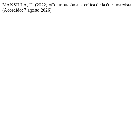
MANSILLA, H. (2022) «Contribución a la crítica de la ética marxista
(Accedido: 7 agosto 2026).