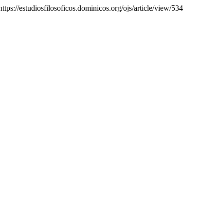
ttps://estudiosfilosoficos.dominicos.org/ojs/article/view/534