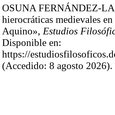
OSUNA FERNÁNDEZ-LARGO
hierocráticas medievales en
Aquino»,
Estudios Filosófi
Disponible en:
https://estudiosfilosoficos.
(Accedido: 8 agosto 2026).