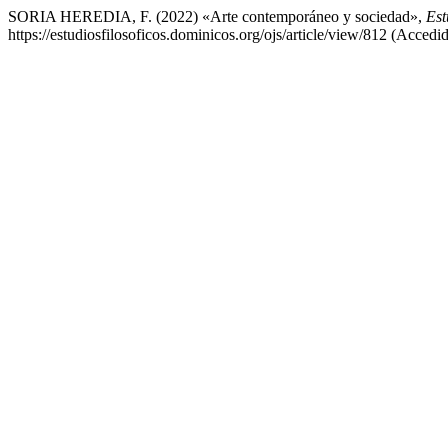
SORIA HEREDIA, F. (2022) «Arte contemporáneo y sociedad»,
Est
https://estudiosfilosoficos.dominicos.org/ojs/article/view/812 (Accedi