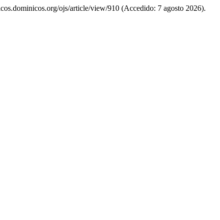
oficos.dominicos.org/ojs/article/view/910 (Accedido: 7 agosto 2026).