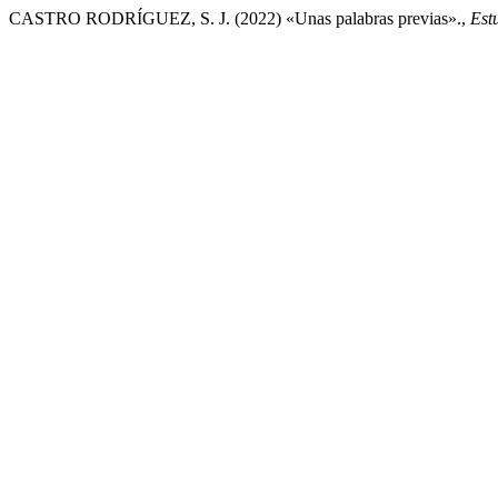
CASTRO RODRÍGUEZ, S. J. (2022) «Unas palabras previas».,
Est