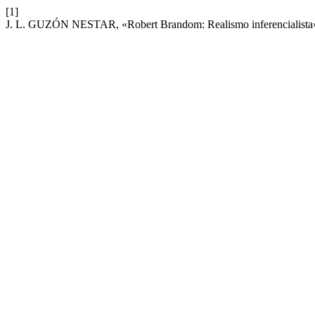
[1]
J. L. GUZÓN NESTAR, «Robert Brandom: Realismo inferencialista