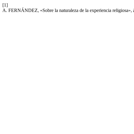
[1]
A. FERNÁNDEZ, «Sobre la naturaleza de la experiencia religiosa»,