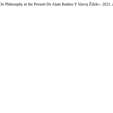
Philosophy in the Present De Alain Badiou Y Slavoj Žižek». 2021.