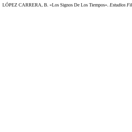
LÓPEZ CARRERA, B. «Los Signos De Los Tiempos».
Estudios Fi