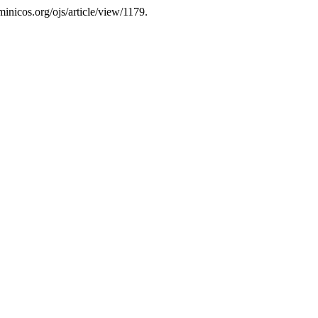
ominicos.org/ojs/article/view/1179.