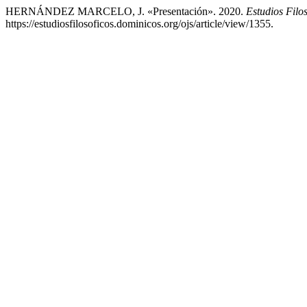
HERNÁNDEZ MARCELO, J. «Presentación». 2020.
Estudios Filos
https://estudiosfilosoficos.dominicos.org/ojs/article/view/1355.