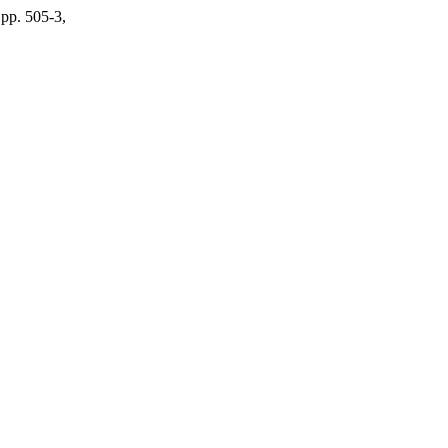
 pp. 505-3,