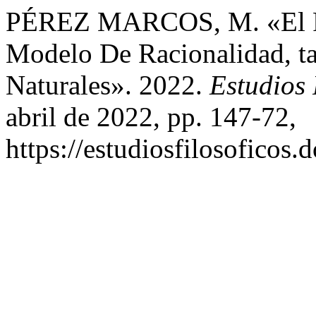
PÉREZ MARCOS, M. «El P
Modelo De Racionalidad, t
Naturales». 2022.
Estudios 
abril de 2022, pp. 147-72,
https://estudiosfilosoficos.