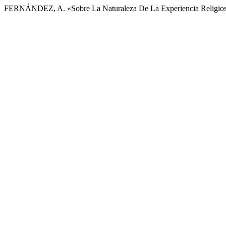
FERNÁNDEZ, A. «Sobre La Naturaleza De La Experiencia Religio