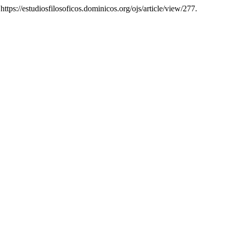
, https://estudiosfilosoficos.dominicos.org/ojs/article/view/277.