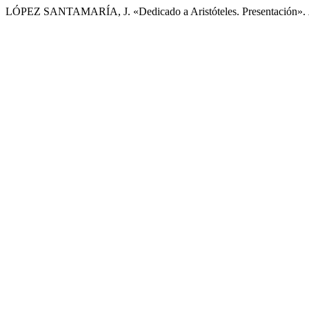
LÓPEZ SANTAMARÍA, J. «Dedicado a Aristóteles. Presentación».