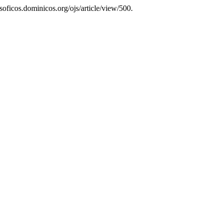
losoficos.dominicos.org/ojs/article/view/500.