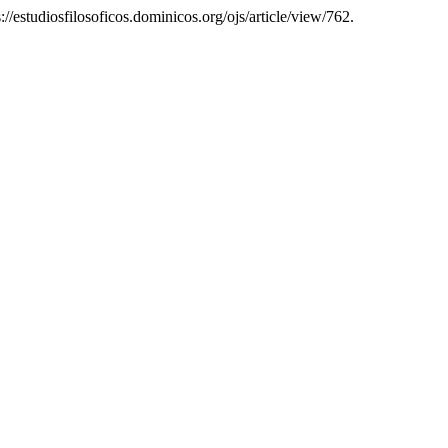
s://estudiosfilosoficos.dominicos.org/ojs/article/view/762.