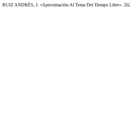
RUIZ ANDRÉS, J. «Aproximación Al Tema Del Tiempo Libre». 20