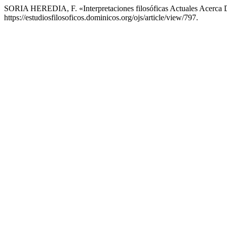
SORIA HEREDIA, F. «Interpretaciones filosóficas Actuales Acerca 
https://estudiosfilosoficos.dominicos.org/ojs/article/view/797.