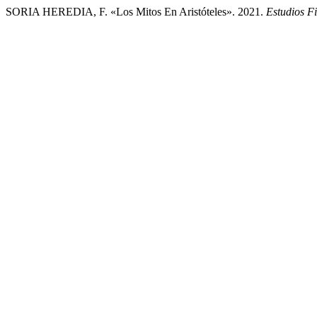
SORIA HEREDIA, F. «Los Mitos En Aristóteles». 2021.
Estudios Fi