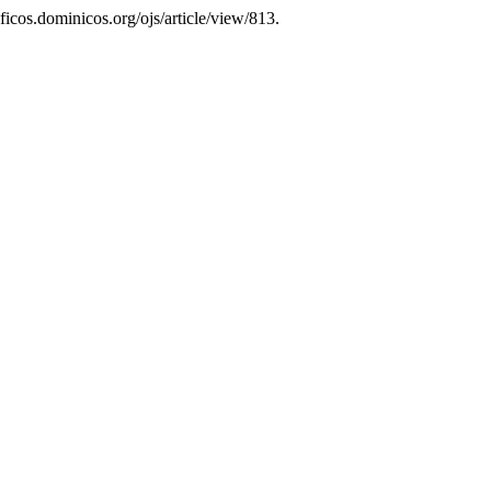
soficos.dominicos.org/ojs/article/view/813.