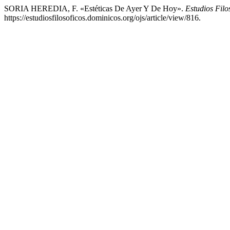
SORIA HEREDIA, F. «Estéticas De Ayer Y De Hoy».
Estudios Filo
https://estudiosfilosoficos.dominicos.org/ojs/article/view/816.