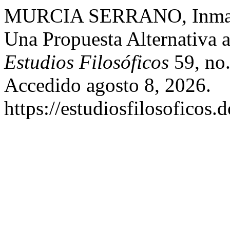
MURCIA SERRANO, Inmacul
Una Propuesta Alternativa 
Estudios Filosóficos
59, no.
Accedido agosto 8, 2026.
https://estudiosfilosoficos.