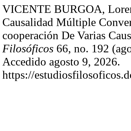
VICENTE BURGOA, Lorenzo
Causalidad Múltiple Conve
cooperación De Varias Caus
Filosóficos
66, no. 192 (ag
Accedido agosto 9, 2026.
https://estudiosfilosoficos.