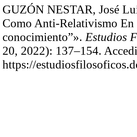
GUZÓN NESTAR, José Luis.
Como Anti-Relativismo En 
conocimiento”».
Estudios F
20, 2022): 137–154. Accedi
https://estudiosfilosoficos.