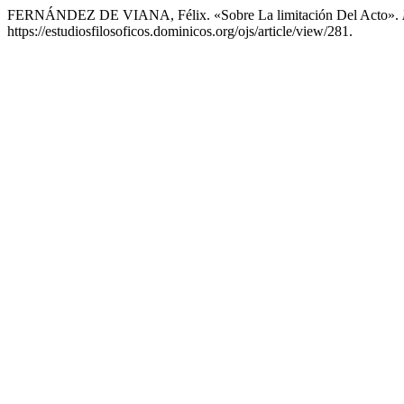
FERNÁNDEZ DE VIANA, Félix. «Sobre La limitación Del Acto».
https://estudiosfilosoficos.dominicos.org/ojs/article/view/281.