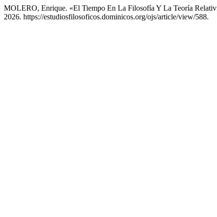
MOLERO, Enrique. «El Tiempo En La Filosofía Y La Teoría Relativ
2026. https://estudiosfilosoficos.dominicos.org/ojs/article/view/588.