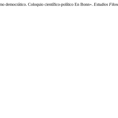
democrático. Coloquio científico-político En Bonn».
Estudios Filos