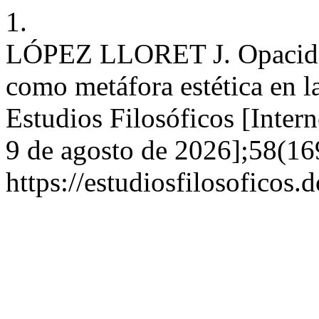
1.
LÓPEZ LLORET J. Opacidad 
como metáfora estética en l
Estudios Filosóficos [Inter
9 de agosto de 2026];58(16
https://estudiosfilosoficos.