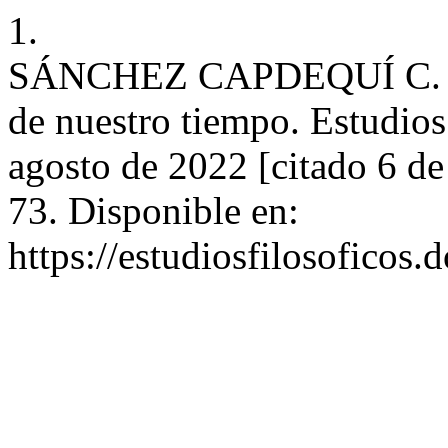
1.
SÁNCHEZ CAPDEQUÍ C. Tie
de nuestro tiempo. Estudios 
agosto de 2022 [citado 6 d
73. Disponible en:
https://estudiosfilosoficos.