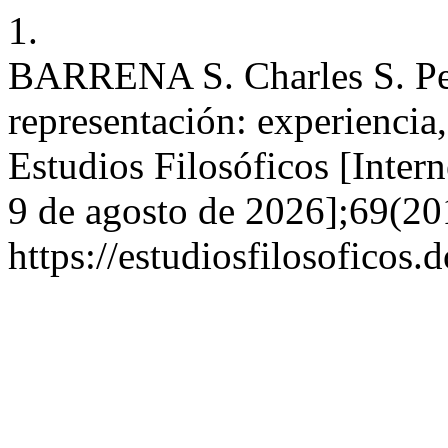
1.
BARRENA S. Charles S. Pei
representación: experiencia,
Estudios Filosóficos [Intern
9 de agosto de 2026];69(20
https://estudiosfilosoficos.