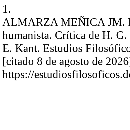
1.
ALMARZA MEÑICA JM. La d
humanista. Crítica de H. G. 
E. Kant. Estudios Filosófico
[citado 8 de agosto de 2026
https://estudiosfilosoficos.