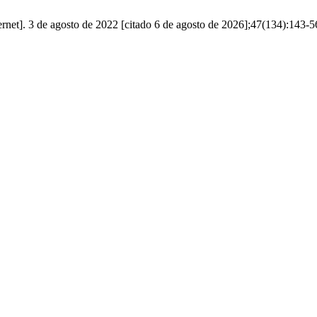
net]. 3 de agosto de 2022 [citado 6 de agosto de 2026];47(134):143-5