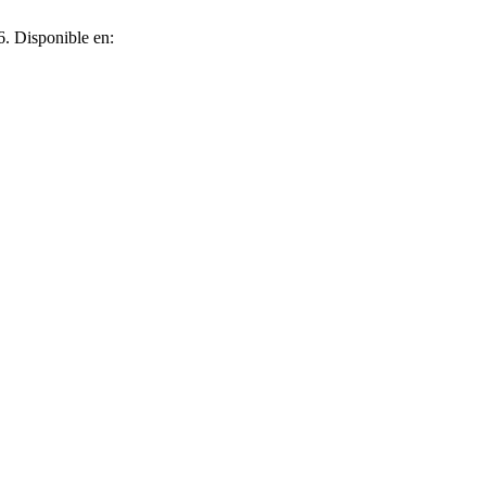
6. Disponible en: