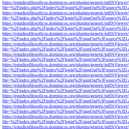
https://estudiosfilosoficos.dominicos.org/plugins/generic/pdfJsViewer
file=%2Findex.php%2Findex%2Flogin%2FsignOut%3Fsource%3D.ame
https://estudiosfilosoficos.dominicos.org/plugins/generic/pdfJsViewer
file=%2Findex.php%2Findex%2Flogin%2FsignOut%3Fsource%3D.ame
https://estudiosfilosoficos.dominicos.org/plugins/generic/pdfJsViewer
file=%2Findex.php%2Findex%2Flogin%2FsignOut%3Fsource%3D.ame
https://estudiosfilosoficos.dominicos.org/plugins/generic/pdfJsViewer
file=%2Findex.php%2Findex%2Flogin%2FsignOut%3Fsource%3D.ame
https://estudiosfilosoficos.dominicos.org/plugins/generic/pdfJsViewer
file=%2Findex.php%2Findex%2Flogin%2FsignOut%3Fsource%3D.ame
https://estudiosfilosoficos.dominicos.org/plugins/generic/pdfJsViewer
file=%2Findex.php%2Findex%2Flogin%2FsignOut%3Fsource%3D.ame
https://estudiosfilosoficos.dominicos.org/plugins/generic/pdfJsViewer
file=%2Findex.php%2Findex%2Flogin%2FsignOut%3Fsource%3D.ame
https://estudiosfilosoficos.dominicos.org/plugins/generic/pdfJsViewer
file=%2Findex.php%2Findex%2Flogin%2FsignOut%3Fsource%3D.ame
https://estudiosfilosoficos.dominicos.org/plugins/generic/pdfJsViewer
file=%2Findex.php%2Findex%2Flogin%2FsignOut%3Fsource%3D.ame
https://estudiosfilosoficos.dominicos.org/plugins/generic/pdfJsViewer
file=%2Findex.php%2Findex%2Flogin%2FsignOut%3Fsource%3D.ame
https://estudiosfilosoficos.dominicos.org/plugins/generic/pdfJsViewer
file=%2Findex.php%2Findex%2Flogin%2FsignOut%3Fsource%3D.ame
https://estudiosfilosoficos.dominicos.org/plugins/generic/pdfJsViewer
file=%2Findex.php%2Findex%2Flogin%2FsignOut%3Fsource%3D.ame
https://estudiosfilosoficos.dominicos.org/plugins/generic/pdfJsViewer