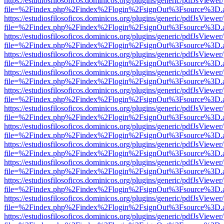
https://estudiosfilosoficos.dominicos.org/plugins/generic/pdfJsViewer
file=%2Findex.php%2Findex%2Flogin%2FsignOut%3Fsource%3D.ame
https://estudiosfilosoficos.dominicos.org/plugins/generic/pdfJsViewer
file=%2Findex.php%2Findex%2Flogin%2FsignOut%3Fsource%3D.ame
https://estudiosfilosoficos.dominicos.org/plugins/generic/pdfJsViewer
file=%2Findex.php%2Findex%2Flogin%2FsignOut%3Fsource%3D.ame
https://estudiosfilosoficos.dominicos.org/plugins/generic/pdfJsViewer
file=%2Findex.php%2Findex%2Flogin%2FsignOut%3Fsource%3D.ame
https://estudiosfilosoficos.dominicos.org/plugins/generic/pdfJsViewer
file=%2Findex.php%2Findex%2Flogin%2FsignOut%3Fsource%3D.ame
https://estudiosfilosoficos.dominicos.org/plugins/generic/pdfJsViewer
file=%2Findex.php%2Findex%2Flogin%2FsignOut%3Fsource%3D.ame
https://estudiosfilosoficos.dominicos.org/plugins/generic/pdfJsViewer
file=%2Findex.php%2Findex%2Flogin%2FsignOut%3Fsource%3D.ame
https://estudiosfilosoficos.dominicos.org/plugins/generic/pdfJsViewer
file=%2Findex.php%2Findex%2Flogin%2FsignOut%3Fsource%3D.ame
https://estudiosfilosoficos.dominicos.org/plugins/generic/pdfJsViewer
file=%2Findex.php%2Findex%2Flogin%2FsignOut%3Fsource%3D.ame
https://estudiosfilosoficos.dominicos.org/plugins/generic/pdfJsViewer
file=%2Findex.php%2Findex%2Flogin%2FsignOut%3Fsource%3D.ame
https://estudiosfilosoficos.dominicos.org/plugins/generic/pdfJsViewer
file=%2Findex.php%2Findex%2Flogin%2FsignOut%3Fsource%3D.ame
https://estudiosfilosoficos.dominicos.org/plugins/generic/pdfJsViewer
file=%2Findex.php%2Findex%2Flogin%2FsignOut%3Fsource%3D.ame
https://estudiosfilosoficos.dominicos.org/plugins/generic/pdfJsViewer