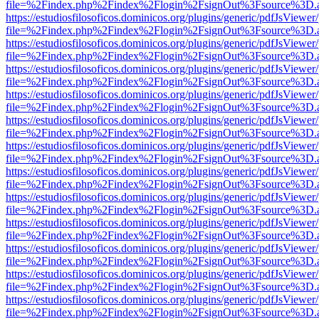
file=%2Findex.php%2Findex%2Flogin%2FsignOut%3Fsource%3D.ame
https://estudiosfilosoficos.dominicos.org/plugins/generic/pdfJsViewer
file=%2Findex.php%2Findex%2Flogin%2FsignOut%3Fsource%3D.ame
https://estudiosfilosoficos.dominicos.org/plugins/generic/pdfJsViewer
file=%2Findex.php%2Findex%2Flogin%2FsignOut%3Fsource%3D.ame
https://estudiosfilosoficos.dominicos.org/plugins/generic/pdfJsViewer
file=%2Findex.php%2Findex%2Flogin%2FsignOut%3Fsource%3D.ame
https://estudiosfilosoficos.dominicos.org/plugins/generic/pdfJsViewer
file=%2Findex.php%2Findex%2Flogin%2FsignOut%3Fsource%3D.ame
https://estudiosfilosoficos.dominicos.org/plugins/generic/pdfJsViewer
file=%2Findex.php%2Findex%2Flogin%2FsignOut%3Fsource%3D.ame
https://estudiosfilosoficos.dominicos.org/plugins/generic/pdfJsViewer
file=%2Findex.php%2Findex%2Flogin%2FsignOut%3Fsource%3D.ame
https://estudiosfilosoficos.dominicos.org/plugins/generic/pdfJsViewer
file=%2Findex.php%2Findex%2Flogin%2FsignOut%3Fsource%3D.ame
https://estudiosfilosoficos.dominicos.org/plugins/generic/pdfJsViewer
file=%2Findex.php%2Findex%2Flogin%2FsignOut%3Fsource%3D.ame
https://estudiosfilosoficos.dominicos.org/plugins/generic/pdfJsViewer
file=%2Findex.php%2Findex%2Flogin%2FsignOut%3Fsource%3D.ame
https://estudiosfilosoficos.dominicos.org/plugins/generic/pdfJsViewer
file=%2Findex.php%2Findex%2Flogin%2FsignOut%3Fsource%3D.ame
https://estudiosfilosoficos.dominicos.org/plugins/generic/pdfJsViewer
file=%2Findex.php%2Findex%2Flogin%2FsignOut%3Fsource%3D.ame
https://estudiosfilosoficos.dominicos.org/plugins/generic/pdfJsViewer
file=%2Findex.php%2Findex%2Flogin%2FsignOut%3Fsource%3D.ame