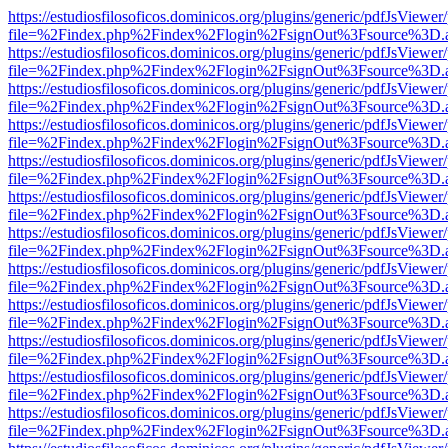
https://estudiosfilosoficos.dominicos.org/plugins/generic/pdfJsViewer
file=%2Findex.php%2Findex%2Flogin%2FsignOut%3Fsource%3D.ame
https://estudiosfilosoficos.dominicos.org/plugins/generic/pdfJsViewer
file=%2Findex.php%2Findex%2Flogin%2FsignOut%3Fsource%3D.ame
https://estudiosfilosoficos.dominicos.org/plugins/generic/pdfJsViewer
file=%2Findex.php%2Findex%2Flogin%2FsignOut%3Fsource%3D.ame
https://estudiosfilosoficos.dominicos.org/plugins/generic/pdfJsViewer
file=%2Findex.php%2Findex%2Flogin%2FsignOut%3Fsource%3D.ame
https://estudiosfilosoficos.dominicos.org/plugins/generic/pdfJsViewer
file=%2Findex.php%2Findex%2Flogin%2FsignOut%3Fsource%3D.ame
https://estudiosfilosoficos.dominicos.org/plugins/generic/pdfJsViewer
file=%2Findex.php%2Findex%2Flogin%2FsignOut%3Fsource%3D.ame
https://estudiosfilosoficos.dominicos.org/plugins/generic/pdfJsViewer
file=%2Findex.php%2Findex%2Flogin%2FsignOut%3Fsource%3D.ame
https://estudiosfilosoficos.dominicos.org/plugins/generic/pdfJsViewer
file=%2Findex.php%2Findex%2Flogin%2FsignOut%3Fsource%3D.ame
https://estudiosfilosoficos.dominicos.org/plugins/generic/pdfJsViewer
file=%2Findex.php%2Findex%2Flogin%2FsignOut%3Fsource%3D.ame
https://estudiosfilosoficos.dominicos.org/plugins/generic/pdfJsViewer
file=%2Findex.php%2Findex%2Flogin%2FsignOut%3Fsource%3D.ame
https://estudiosfilosoficos.dominicos.org/plugins/generic/pdfJsViewer
file=%2Findex.php%2Findex%2Flogin%2FsignOut%3Fsource%3D.ame
https://estudiosfilosoficos.dominicos.org/plugins/generic/pdfJsViewer
file=%2Findex.php%2Findex%2Flogin%2FsignOut%3Fsource%3D.ame