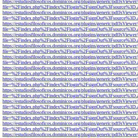
https://estudiosfilosoficos.dominicos.org/plugins/generic/pdfJsViewer
file=%2Findex.php%2Findex%2Flogin%2FsignOut%3Fsource%3D.ame
https://estudiosfilosoficos.dominicos.org/plugins/generic/pdfJsViewer
file=%2Findex.php%2Findex%2Flogin%2FsignOut%3Fsource%3D.ame
https://estudiosfilosoficos.dominicos.org/plugins/generic/pdfJsViewer
file=%2Findex.php%2Findex%2Flogin%2FsignOut%3Fsource%3D.ame
https://estudiosfilosoficos.dominicos.org/plugins/generic/pdfJsViewer
file=%2Findex.php%2Findex%2Flogin%2FsignOut%3Fsource%3D.ame
https://estudiosfilosoficos.dominicos.org/plugins/generic/pdfJsViewer
file=%2Findex.php%2Findex%2Flogin%2FsignOut%3Fsource%3D.ame
https://estudiosfilosoficos.dominicos.org/plugins/generic/pdfJsViewer
file=%2Findex.php%2Findex%2Flogin%2FsignOut%3Fsource%3D.ame
https://estudiosfilosoficos.dominicos.org/plugins/generic/pdfJsViewer
file=%2Findex.php%2Findex%2Flogin%2FsignOut%3Fsource%3D.ame
https://estudiosfilosoficos.dominicos.org/plugins/generic/pdfJsViewer
file=%2Findex.php%2Findex%2Flogin%2FsignOut%3Fsource%3D.ame
https://estudiosfilosoficos.dominicos.org/plugins/generic/pdfJsViewer
file=%2Findex.php%2Findex%2Flogin%2FsignOut%3Fsource%3D.ame
https://estudiosfilosoficos.dominicos.org/plugins/generic/pdfJsViewer
file=%2Findex.php%2Findex%2Flogin%2FsignOut%3Fsource%3D.ame
https://estudiosfilosoficos.dominicos.org/plugins/generic/pdfJsViewer
file=%2Findex.php%2Findex%2Flogin%2FsignOut%3Fsource%3D.ame
https://estudiosfilosoficos.dominicos.org/plugins/generic/pdfJsViewer
file=%2Findex.php%2Findex%2Flogin%2FsignOut%3Fsource%3D.ame
https://estudiosfilosoficos.dominicos.org/plugins/generic/pdfJsViewer