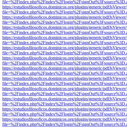
file=%2Findex.php%2Findex%2Flogin%2FsignOut%3Fsource%3D.ame
https://estudiosfilosoficos.dominicos.org/plugins/generic/pdfJsViewer
file=%2Findex.php%2Findex%2Flogin%2FsignOut%3Fsource%3D.ame
https://estudiosfilosoficos.dominicos.org/plugins/generic/pdfJsViewer
file=%2Findex.php%2Findex%2Flogin%2FsignOut%3Fsource%3D.ame
https://estudiosfilosoficos.dominicos.org/plugins/generic/pdfJsViewer
file=%2Findex.php%2Findex%2Flogin%2FsignOut%3Fsource%3D.ame
https://estudiosfilosoficos.dominicos.org/plugins/generic/pdfJsViewer
file=%2Findex.php%2Findex%2Flogin%2FsignOut%3Fsource%3D.ame
https://estudiosfilosoficos.dominicos.org/plugins/generic/pdfJsViewer
file=%2Findex.php%2Findex%2Flogin%2FsignOut%3Fsource%3D.ame
https://estudiosfilosoficos.dominicos.org/plugins/generic/pdfJsViewer
file=%2Findex.php%2Findex%2Flogin%2FsignOut%3Fsource%3D.ame
https://estudiosfilosoficos.dominicos.org/plugins/generic/pdfJsViewer
file=%2Findex.php%2Findex%2Flogin%2FsignOut%3Fsource%3D.ame
https://estudiosfilosoficos.dominicos.org/plugins/generic/pdfJsViewer
file=%2Findex.php%2Findex%2Flogin%2FsignOut%3Fsource%3D.ame
https://estudiosfilosoficos.dominicos.org/plugins/generic/pdfJsViewer
file=%2Findex.php%2Findex%2Flogin%2FsignOut%3Fsource%3D.ame
https://estudiosfilosoficos.dominicos.org/plugins/generic/pdfJsViewer
file=%2Findex.php%2Findex%2Flogin%2FsignOut%3Fsource%3D.ame
https://estudiosfilosoficos.dominicos.org/plugins/generic/pdfJsViewer
file=%2Findex.php%2Findex%2Flogin%2FsignOut%3Fsource%3D.ame
https://estudiosfilosoficos.dominicos.org/plugins/generic/pdfJsViewer
file=%2Findex.php%2Findex%2Flogin%2FsignOut%3Fsource%3D.ame