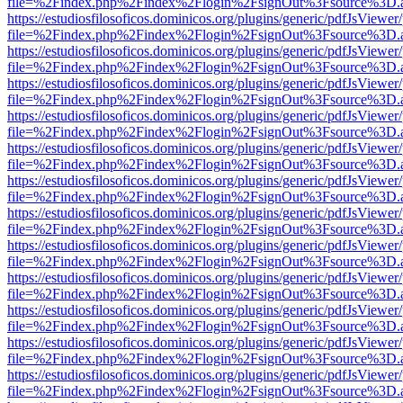
file=%2Findex.php%2Findex%2Flogin%2FsignOut%3Fsource%3D.ame
https://estudiosfilosoficos.dominicos.org/plugins/generic/pdfJsViewer
file=%2Findex.php%2Findex%2Flogin%2FsignOut%3Fsource%3D.ame
https://estudiosfilosoficos.dominicos.org/plugins/generic/pdfJsViewer
file=%2Findex.php%2Findex%2Flogin%2FsignOut%3Fsource%3D.ame
https://estudiosfilosoficos.dominicos.org/plugins/generic/pdfJsViewer
file=%2Findex.php%2Findex%2Flogin%2FsignOut%3Fsource%3D.ame
https://estudiosfilosoficos.dominicos.org/plugins/generic/pdfJsViewer
file=%2Findex.php%2Findex%2Flogin%2FsignOut%3Fsource%3D.ame
https://estudiosfilosoficos.dominicos.org/plugins/generic/pdfJsViewer
file=%2Findex.php%2Findex%2Flogin%2FsignOut%3Fsource%3D.ame
https://estudiosfilosoficos.dominicos.org/plugins/generic/pdfJsViewer
file=%2Findex.php%2Findex%2Flogin%2FsignOut%3Fsource%3D.ame
https://estudiosfilosoficos.dominicos.org/plugins/generic/pdfJsViewer
file=%2Findex.php%2Findex%2Flogin%2FsignOut%3Fsource%3D.ame
https://estudiosfilosoficos.dominicos.org/plugins/generic/pdfJsViewer
file=%2Findex.php%2Findex%2Flogin%2FsignOut%3Fsource%3D.ame
https://estudiosfilosoficos.dominicos.org/plugins/generic/pdfJsViewer
file=%2Findex.php%2Findex%2Flogin%2FsignOut%3Fsource%3D.ame
https://estudiosfilosoficos.dominicos.org/plugins/generic/pdfJsViewer
file=%2Findex.php%2Findex%2Flogin%2FsignOut%3Fsource%3D.ame
https://estudiosfilosoficos.dominicos.org/plugins/generic/pdfJsViewer
file=%2Findex.php%2Findex%2Flogin%2FsignOut%3Fsource%3D.ame
https://estudiosfilosoficos.dominicos.org/plugins/generic/pdfJsViewer
file=%2Findex.php%2Findex%2Flogin%2FsignOut%3Fsource%3D.ame