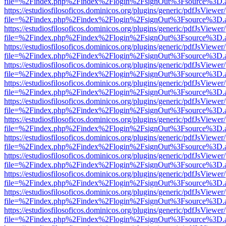
file=%2Findex.php%2Findex%2Flogin%2FsignOut%3Fsource%3D.ame
https://estudiosfilosoficos.dominicos.org/plugins/generic/pdfJsViewer
file=%2Findex.php%2Findex%2Flogin%2FsignOut%3Fsource%3D.ame
https://estudiosfilosoficos.dominicos.org/plugins/generic/pdfJsViewer
file=%2Findex.php%2Findex%2Flogin%2FsignOut%3Fsource%3D.ame
https://estudiosfilosoficos.dominicos.org/plugins/generic/pdfJsViewer
file=%2Findex.php%2Findex%2Flogin%2FsignOut%3Fsource%3D.ame
https://estudiosfilosoficos.dominicos.org/plugins/generic/pdfJsViewer
file=%2Findex.php%2Findex%2Flogin%2FsignOut%3Fsource%3D.ame
https://estudiosfilosoficos.dominicos.org/plugins/generic/pdfJsViewer
file=%2Findex.php%2Findex%2Flogin%2FsignOut%3Fsource%3D.ame
https://estudiosfilosoficos.dominicos.org/plugins/generic/pdfJsViewer
file=%2Findex.php%2Findex%2Flogin%2FsignOut%3Fsource%3D.ame
https://estudiosfilosoficos.dominicos.org/plugins/generic/pdfJsViewer
file=%2Findex.php%2Findex%2Flogin%2FsignOut%3Fsource%3D.ame
https://estudiosfilosoficos.dominicos.org/plugins/generic/pdfJsViewer
file=%2Findex.php%2Findex%2Flogin%2FsignOut%3Fsource%3D.ame
https://estudiosfilosoficos.dominicos.org/plugins/generic/pdfJsViewer
file=%2Findex.php%2Findex%2Flogin%2FsignOut%3Fsource%3D.ame
https://estudiosfilosoficos.dominicos.org/plugins/generic/pdfJsViewer
file=%2Findex.php%2Findex%2Flogin%2FsignOut%3Fsource%3D.ame
https://estudiosfilosoficos.dominicos.org/plugins/generic/pdfJsViewer
file=%2Findex.php%2Findex%2Flogin%2FsignOut%3Fsource%3D.ame
https://estudiosfilosoficos.dominicos.org/plugins/generic/pdfJsViewer
file=%2Findex.php%2Findex%2Flogin%2FsignOut%3Fsource%3D.ame