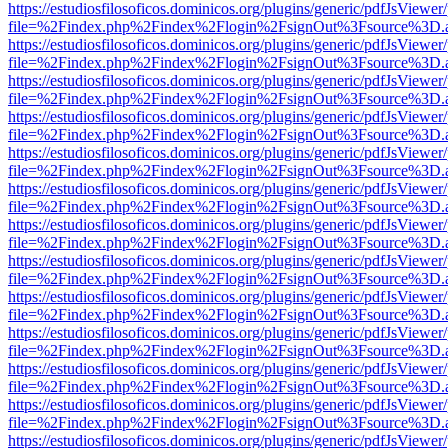
https://estudiosfilosoficos.dominicos.org/plugins/generic/pdfJsViewer
file=%2Findex.php%2Findex%2Flogin%2FsignOut%3Fsource%3D.ame
https://estudiosfilosoficos.dominicos.org/plugins/generic/pdfJsViewer
file=%2Findex.php%2Findex%2Flogin%2FsignOut%3Fsource%3D.ame
https://estudiosfilosoficos.dominicos.org/plugins/generic/pdfJsViewer
file=%2Findex.php%2Findex%2Flogin%2FsignOut%3Fsource%3D.ame
https://estudiosfilosoficos.dominicos.org/plugins/generic/pdfJsViewer
file=%2Findex.php%2Findex%2Flogin%2FsignOut%3Fsource%3D.ame
https://estudiosfilosoficos.dominicos.org/plugins/generic/pdfJsViewer
file=%2Findex.php%2Findex%2Flogin%2FsignOut%3Fsource%3D.ame
https://estudiosfilosoficos.dominicos.org/plugins/generic/pdfJsViewer
file=%2Findex.php%2Findex%2Flogin%2FsignOut%3Fsource%3D.ame
https://estudiosfilosoficos.dominicos.org/plugins/generic/pdfJsViewer
file=%2Findex.php%2Findex%2Flogin%2FsignOut%3Fsource%3D.ame
https://estudiosfilosoficos.dominicos.org/plugins/generic/pdfJsViewer
file=%2Findex.php%2Findex%2Flogin%2FsignOut%3Fsource%3D.ame
https://estudiosfilosoficos.dominicos.org/plugins/generic/pdfJsViewer
file=%2Findex.php%2Findex%2Flogin%2FsignOut%3Fsource%3D.ame
https://estudiosfilosoficos.dominicos.org/plugins/generic/pdfJsViewer
file=%2Findex.php%2Findex%2Flogin%2FsignOut%3Fsource%3D.ame
https://estudiosfilosoficos.dominicos.org/plugins/generic/pdfJsViewer
file=%2Findex.php%2Findex%2Flogin%2FsignOut%3Fsource%3D.ame
https://estudiosfilosoficos.dominicos.org/plugins/generic/pdfJsViewer
file=%2Findex.php%2Findex%2Flogin%2FsignOut%3Fsource%3D.ame
https://estudiosfilosoficos.dominicos.org/plugins/generic/pdfJsViewer