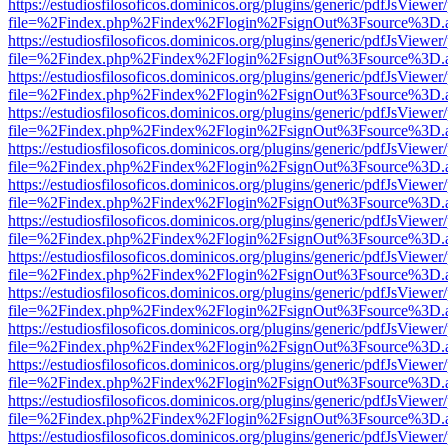
https://estudiosfilosoficos.dominicos.org/plugins/generic/pdfJsViewer
file=%2Findex.php%2Findex%2Flogin%2FsignOut%3Fsource%3D.ame
https://estudiosfilosoficos.dominicos.org/plugins/generic/pdfJsViewer
file=%2Findex.php%2Findex%2Flogin%2FsignOut%3Fsource%3D.ame
https://estudiosfilosoficos.dominicos.org/plugins/generic/pdfJsViewer
file=%2Findex.php%2Findex%2Flogin%2FsignOut%3Fsource%3D.ame
https://estudiosfilosoficos.dominicos.org/plugins/generic/pdfJsViewer
file=%2Findex.php%2Findex%2Flogin%2FsignOut%3Fsource%3D.ame
https://estudiosfilosoficos.dominicos.org/plugins/generic/pdfJsViewer
file=%2Findex.php%2Findex%2Flogin%2FsignOut%3Fsource%3D.ame
https://estudiosfilosoficos.dominicos.org/plugins/generic/pdfJsViewer
file=%2Findex.php%2Findex%2Flogin%2FsignOut%3Fsource%3D.ame
https://estudiosfilosoficos.dominicos.org/plugins/generic/pdfJsViewer
file=%2Findex.php%2Findex%2Flogin%2FsignOut%3Fsource%3D.ame
https://estudiosfilosoficos.dominicos.org/plugins/generic/pdfJsViewer
file=%2Findex.php%2Findex%2Flogin%2FsignOut%3Fsource%3D.ame
https://estudiosfilosoficos.dominicos.org/plugins/generic/pdfJsViewer
file=%2Findex.php%2Findex%2Flogin%2FsignOut%3Fsource%3D.ame
https://estudiosfilosoficos.dominicos.org/plugins/generic/pdfJsViewer
file=%2Findex.php%2Findex%2Flogin%2FsignOut%3Fsource%3D.ame
https://estudiosfilosoficos.dominicos.org/plugins/generic/pdfJsViewer
file=%2Findex.php%2Findex%2Flogin%2FsignOut%3Fsource%3D.ame
https://estudiosfilosoficos.dominicos.org/plugins/generic/pdfJsViewer
file=%2Findex.php%2Findex%2Flogin%2FsignOut%3Fsource%3D.ame
https://estudiosfilosoficos.dominicos.org/plugins/generic/pdfJsViewer