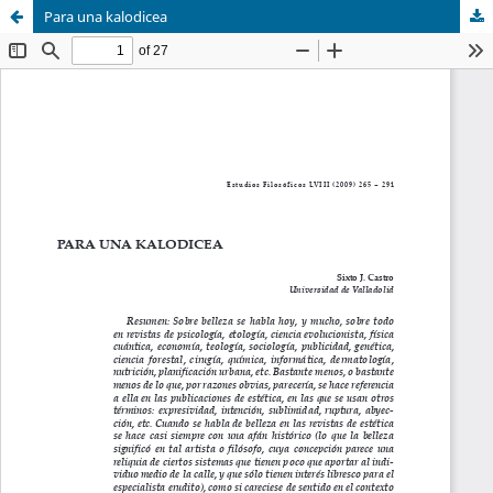
Para una kalodicea