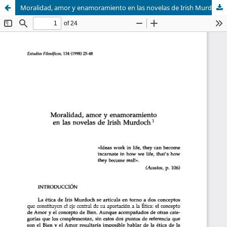
Moralidad, amor y enamoramiento en las novelas de Irish Murdoch