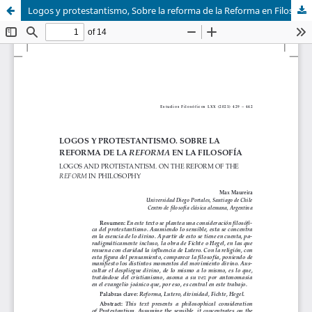
Logos y protestantismo, Sobre la reforma de la Reforma en Filosofía