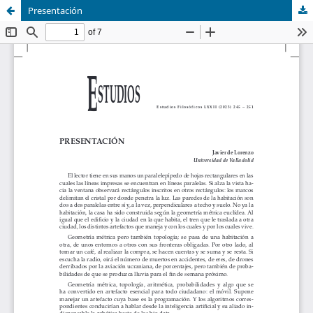
Presentación