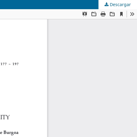
Descargar