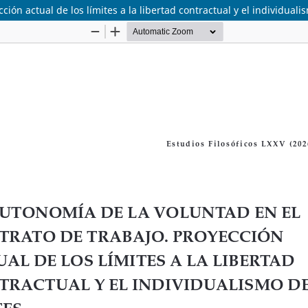
ión actual de los límites a la libertad contractual y el individuali