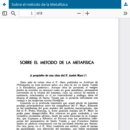
Sobre el método de la Metafísica