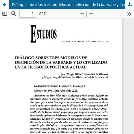
Diálogo sobre los tres modelos de definición de la barnarie y lo civilizado en la filosofía política actual