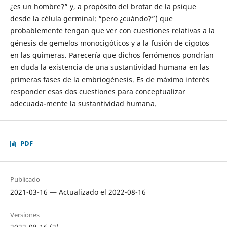
¿es un hombre?” y, a propósito del brotar de la psique
desde la célula germinal: “pero ¿cuándo?”) que
probablemente tengan que ver con cuestiones relativas a la
génesis de gemelos monocigóticos y a la fusión de cigotos
en las quimeras. Parecería que dichos fenómenos pondrían
en duda la existencia de una sustantividad humana en las
primeras fases de la embriogénesis. Es de máximo interés
responder esas dos cuestiones para conceptualizar
adecuada-mente la sustantividad humana.
PDF
Publicado
2021-03-16 — Actualizado el 2022-08-16
Versiones