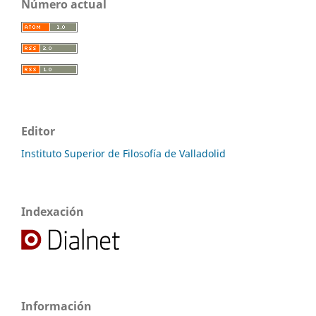
Número actual
Editor
Instituto Superior de Filosofía de Valladolid
Indexación
Información