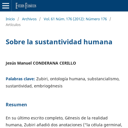
Inicio
/
Archivos
/
Vol. 61 Núm. 176 (2012): Número 176
/
Artículos
Sobre la sustantividad humana
Jesús Manuel CONDERANA CERILLO
Palabras clave:
Zubiri, ontología humana, substancialismo,
sustantividad, embriogénesis
Resumen
En su último escrito completo, Génesis de la realidad
humana, Zubiri añadió dos anotaciones (“la célula germinal,