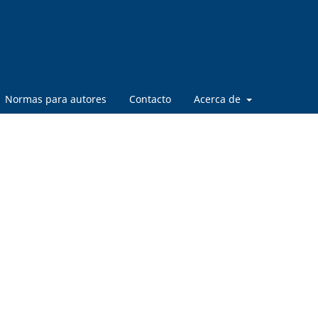
Normas para autores
Contacto
Acerca de