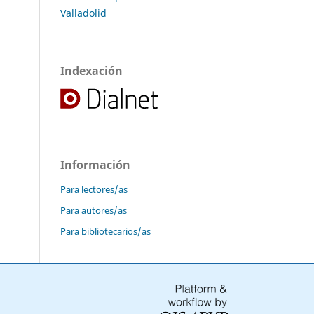
Valladolid
Indexación
Información
Para lectores/as
Para autores/as
Para bibliotecarios/as