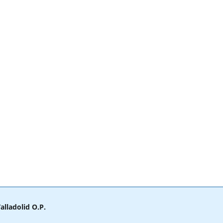
alladolid O.P.