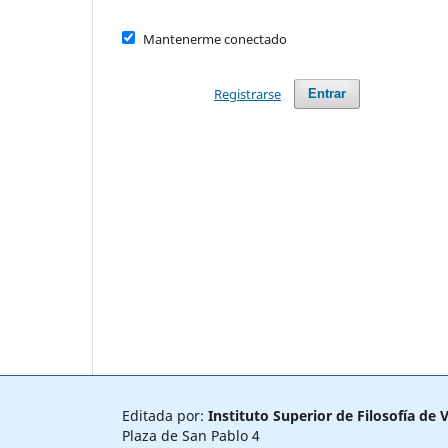
Mantenerme conectado
Registrarse
Entrar
Editada por:
Instituto Superior de Filosofía de V
Plaza de San Pablo 4