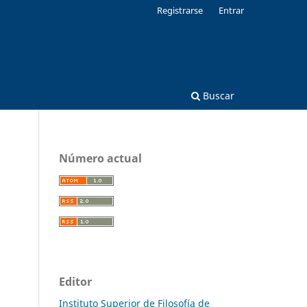
Registrarse
Entrar
Buscar
Número actual
Editor
Instituto Superior de Filosofía de