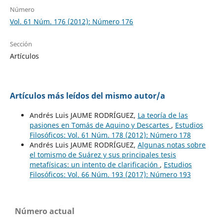
Número
Vol. 61 Núm. 176 (2012): Número 176
Sección
Artículos
Artículos más leídos del mismo autor/a
Andrés Luis JAUME RODRÍGUEZ,
La teoría de las
pasiones en Tomás de Aquino y Descartes
,
Estudios
Filosóficos: Vol. 61 Núm. 178 (2012): Número 178
Andrés Luis JAUME RODRÍGUEZ,
Algunas notas sobre
el tomismo de Suárez y sus principales tesis
metafísicas: un intento de clarificación
,
Estudios
Filosóficos: Vol. 66 Núm. 193 (2017): Número 193
Número actual