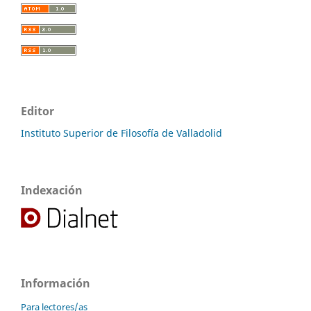
Editor
Instituto Superior de Filosofía de Valladolid
Indexación
Información
Para lectores/as