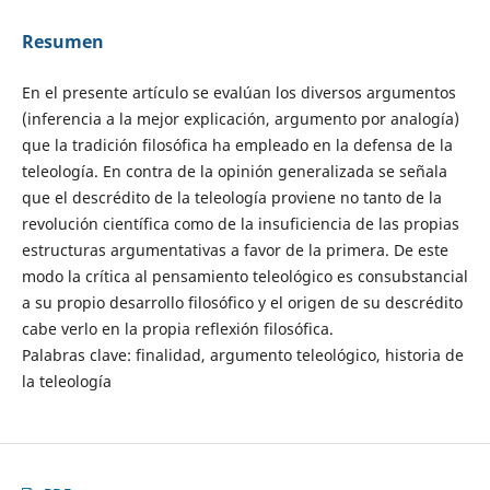
Resumen
En el presente artículo se evalúan los diversos argumentos
(inferencia a la mejor explicación, argumento por analogía)
que la tradición filosófica ha empleado en la defensa de la
teleología. En contra de la opinión generalizada se señala
que el descrédito de la teleología proviene no tanto de la
revolución científica como de la insuficiencia de las propias
estructuras argumentativas a favor de la primera. De este
modo la crítica al pensamiento teleológico es consubstancial
a su propio desarrollo filosófico y el origen de su descrédito
cabe verlo en la propia reflexión filosófica.
Palabras clave: finalidad, argumento teleológico, historia de
la teleología