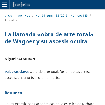
Inicio
/
Archivos
/
Vol. 64 Núm. 185 (2015): Número 185
/
Artículos
La llamada «obra de arte total»
de Wagner y su ascesis oculta
Miguel SALMERÓN
Palabras clave:
Obra de arte total, fusión de las artes,
ascesis, anagnórisis, drama musical
Resumen
En las exposiciones académicas de la estética de Richard