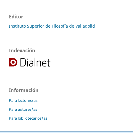
Editor
Instituto Superior de Filosofía de Valladolid
Indexación
Información
Para lectores/as
Para autores/as
Para bibliotecarios/as