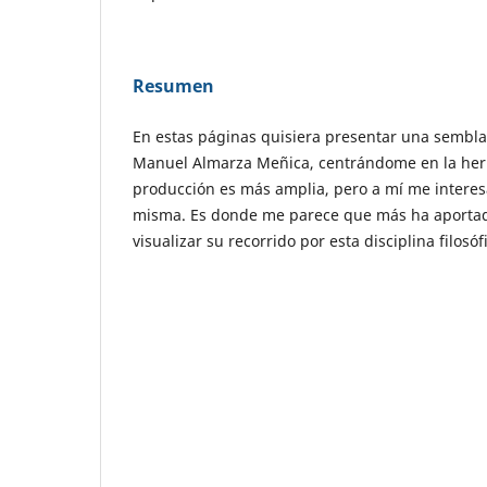
Resumen
En estas páginas quisiera presentar una semblan
Manuel Almarza Meñica, centrándome en la her
producción es más amplia, pero a mí me interes
misma. Es donde me parece que más ha aportado
visualizar su recorrido por esta disciplina filosóf