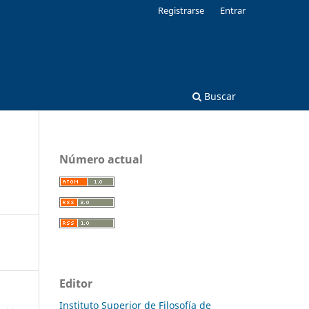
Registrarse
Entrar
Buscar
Número actual
Editor
Instituto Superior de Filosofía de