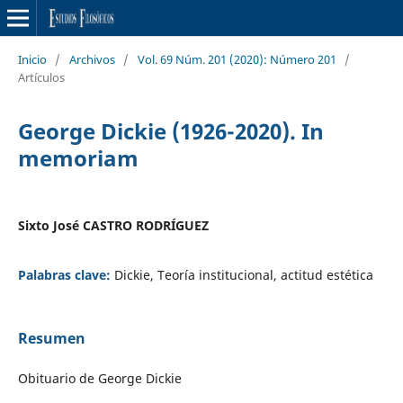
Inicio
/
Archivos
/
Vol. 69 Núm. 201 (2020): Número 201
/
Artículos
George Dickie (1926-2020). In
memoriam
Sixto José CASTRO RODRÍGUEZ
Palabras clave:
Dickie, Teoría institucional, actitud estética
Resumen
Obituario de George Dickie