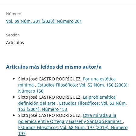
Número
Vol. 69 Núm. 201 (2020): Número 201
Sección
Artículos
Artículos más leídos del mismo autor/a
Sixto José CASTRO RODRÍGUEZ,
Por una estética
mínima
,
Estudios Filosóficos: Vol. 52 Núm. 150 (2003):
Número 150
Sixto José CASTRO RODRÍGUEZ,
La problemática
definición del arte
,
Estudios Filosóficos: Vol. 53 Núm.
153 (2004): Número 153
Sixto José CASTRO RODRÍGUEZ,
Otra mirada a la
polémica entre Ortega y Gasset y Santago Ramírez
,
Estudios Filosóficos: Vol. 68 Núm. 197 (2019): Número
197