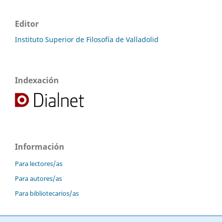
Editor
Instituto Superior de Filosofía de Valladolid
Indexación
Información
Para lectores/as
Para autores/as
Para bibliotecarios/as