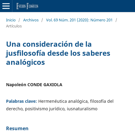
Inicio
/
Archivos
/
Vol. 69 Núm. 201 (2020): Número 201
/
Artículos
Una consideración de la
jusfilosofía desde los saberes
analógicos
Napoleón CONDE GAXIOLA
Palabras clave:
Hermenéutica analógica, filosofía del
derecho, positivismo jurídico, iusnaturalismo
Resumen