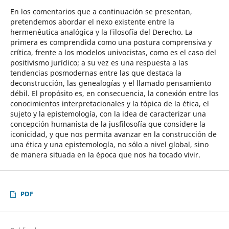
En los comentarios que a continuación se presentan,
pretendemos abordar el nexo existente entre la
hermenéutica analógica y la Filosofía del Derecho. La
primera es comprendida como una postura comprensiva y
crítica, frente a los modelos univocistas, como es el caso del
positivismo jurídico; a su vez es una respuesta a las
tendencias posmodernas entre las que destaca la
deconstrucción, las genealogías y el llamado pensamiento
débil. El propósito es, en consecuencia, la conexión entre los
conocimientos interpretacionales y la tópica de la ética, el
sujeto y la epistemología, con la idea de caracterizar una
concepción humanista de la jusfilosofía que considere la
iconicidad, y que nos permita avanzar en la construcción de
una ética y una epistemología, no sólo a nivel global, sino
de manera situada en la época que nos ha tocado vivir.
PDF